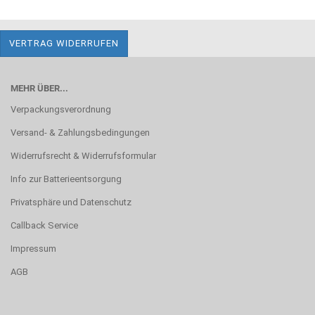
VERTRAG WIDERRUFEN
MEHR ÜBER...
Verpackungsverordnung
Versand- & Zahlungsbedingungen
Widerrufsrecht & Widerrufsformular
Info zur Batterieentsorgung
Privatsphäre und Datenschutz
Callback Service
Impressum
AGB