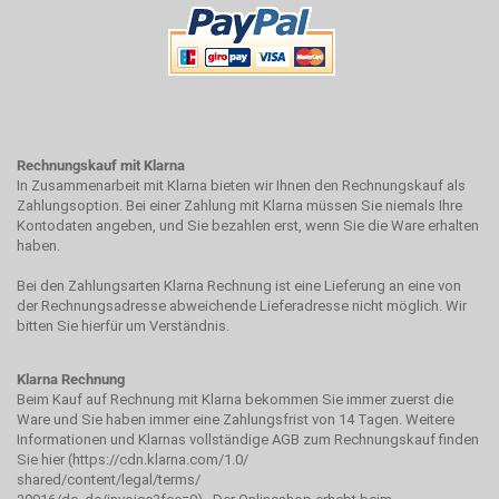
Rechnungskauf mit Klarna
In Zusammenarbeit mit Klarna bieten wir Ihnen den Rechnungskauf als
Zahlungsoption. Bei einer Zahlung mit Klarna müssen Sie niemals Ihre
Kontodaten angeben, und Sie bezahlen erst, wenn Sie die Ware erhalten
haben.
Bei den Zahlungsarten Klarna Rechnung ist eine Lieferung an eine von
der Rechnungsadresse abweichende Lieferadresse nicht möglich. Wir
bitten Sie hierfür um Verständnis.
Klarna Rechnung
Beim Kauf auf Rechnung mit Klarna bekommen Sie immer zuerst die
Ware und Sie haben immer eine Zahlungsfrist von 14 Tagen. Weitere
Informationen und Klarnas vollständige AGB zum Rechnungskauf finden
Sie hier (
https://cdn.klarna.com/1.0/
shared/content/legal/terms/