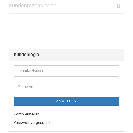
Kundenrezensionen
Kundenlogin
E-
Mail-
Adresse
Passwort
ANMELDEN
Konto erstellen
Passwort vergessen?