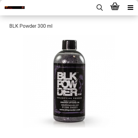
BLK Powder 300 ml