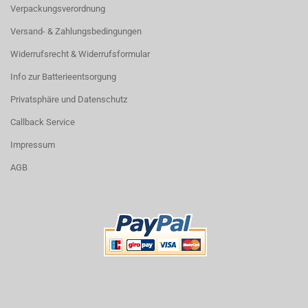
Verpackungsverordnung
Versand- & Zahlungsbedingungen
Widerrufsrecht & Widerrufsformular
Info zur Batterieentsorgung
Privatsphäre und Datenschutz
Callback Service
Impressum
AGB