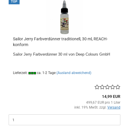
TOP
Sailor Jerry Farbverdünner traditionell, 30 ml, REACH-
konform
Sailor Jerry Farbverdünner 30 ml von Deep Colours GmbH
Lieferzeit:
ca. 1-2 Tage
(Ausland abweichend)
14,99 EUR
499,67 EUR pro 1 Liter
inkl. 19% MwSt. zzgl.
Versand