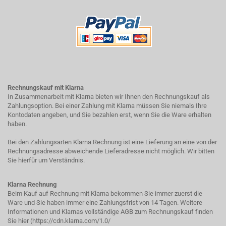
Rechnungskauf mit Klarna
In Zusammenarbeit mit Klarna bieten wir Ihnen den Rechnungskauf als
Zahlungsoption. Bei einer Zahlung mit Klarna müssen Sie niemals Ihre
Kontodaten angeben, und Sie bezahlen erst, wenn Sie die Ware erhalten
haben.
Bei den Zahlungsarten Klarna Rechnung ist eine Lieferung an eine von der
Rechnungsadresse abweichende Lieferadresse nicht möglich. Wir bitten
Sie hierfür um Verständnis.
Klarna Rechnung
Beim Kauf auf Rechnung mit Klarna bekommen Sie immer zuerst die
Ware und Sie haben immer eine Zahlungsfrist von 14 Tagen. Weitere
Informationen und Klarnas vollständige AGB zum Rechnungskauf finden
Sie hier (
https://cdn.klarna.com/1.0/