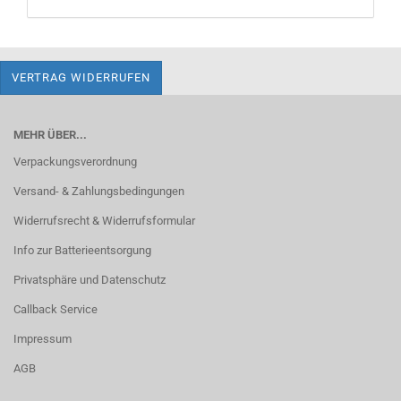
VERTRAG WIDERRUFEN
MEHR ÜBER...
Verpackungsverordnung
Versand- & Zahlungsbedingungen
Widerrufsrecht & Widerrufsformular
Info zur Batterieentsorgung
Privatsphäre und Datenschutz
Callback Service
Impressum
AGB