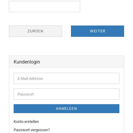
ZURÜCK
WEITER
Kundenlogin
E-
Mail-
Adresse
Passwort
ANMELDEN
Konto erstellen
Passwort vergessen?