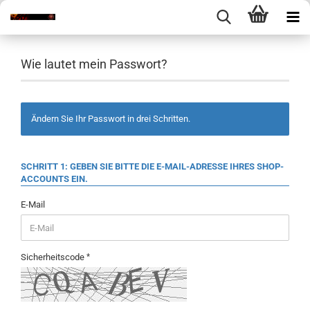
Wie lautet mein Passwort?
Ändern Sie Ihr Passwort in drei Schritten.
SCHRITT 1: GEBEN SIE BITTE DIE E-MAIL-ADRESSE IHRES SHOP-
ACCOUNTS EIN.
E-Mail
Sicherheitscode