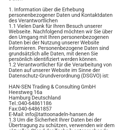
1. Information über die Erhebung
personenbezogener Daten und Kontaktdaten
des Verantwortlichen
1.1 Vielen Dank für Ihren Besuch unserer
Webseite. Nachfolgend möchten wir Sie über
den Umgang mit Ihren personenbezogenen
Daten bei der Nutzung unserer Website
informieren. Personenbezogene Daten sind
grundsätzlich alle Daten, mit denen Sie
persönlich identifiziert werden können.
1.2 Verantwortlicher für die Verarbeitung von
Daten auf unserer Website im Sinne der
Datenschutz-Grundverordnung (DSGVO) ist:
HAN-SEN Trading & Consulting GmbH
Heestweg 16a
Hamburg Deutschland
Tel.:040-64861186
Fax:040-64861857
E-Mail: info@tattoonadeln-hansen.de
1.3 Um die Sicherheit Ihrer Daten bei der
Übertragung zu schützen, verwenden wir dem