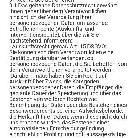
9.1 Das geltende Datenschutzrecht gewährt
Ihnen gegenüber dem Verantwortlichen
hinsichtlich der Verarbeitung Ihrer
personenbezogenen Daten umfassende
Betroffenenrechte (Auskunfts- und
Interventionsrechte), über die wir Sie
nachstehend informieren:
- Auskunftsrecht gemäß Art. 15 DSGVO:
Sie können von dem Verantwortlichen eine
Bestätigung darüber verlangen, ob
personenbezogene Daten, die Sie betreffen, von
dem Verantwortlichen verarbeitet werden.
Darüber hinaus haben Sie ein Recht auf
Auskunft über Zweck, die Kategorien
personenbezogener Daten, die Empfänger, die
geplante Dauer der Speicherung und über das
Bestehen von weiteren Rechten wie
Berichtigung der Daten oder das Bestehen eines
Beschwerderechts bei einer Aufsichtsbehörde,
die Herkunft Ihrer Daten, wenn diese nicht durch
uns erhoben wurden, das Bestehen einer
automatisierten Entscheidungsfindung
einschließlich Profiling und ggf. aussagekräftige