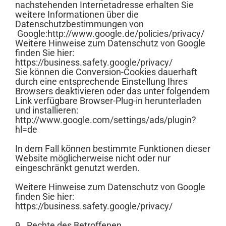
nachstehenden Internetadresse erhalten Sie
weitere Informationen über die
Datenschutzbestimmungen von
Google:http://www.google.de/policies/privacy/
Weitere Hinweise zum Datenschutz von Google
finden Sie hier:
https://business.safety.google/privacy/
Sie können die Conversion-Cookies dauerhaft
durch eine entsprechende Einstellung Ihres
Browsers deaktivieren oder das unter folgendem
Link verfügbare Browser-Plug-in herunterladen
und installieren:
http://www.google.com/settings/ads/plugin?
hl=de
In dem Fall können bestimmte Funktionen dieser
Website möglicherweise nicht oder nur
eingeschränkt genutzt werden.
Weitere Hinweise zum Datenschutz von Google
finden Sie hier:
https://business.safety.google/privacy/
9. Rechte des Betroffenen