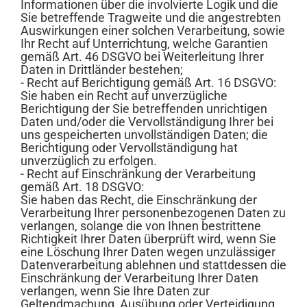
Informationen über die involvierte Logik und die
Sie betreffende Tragweite und die angestrebten
Auswirkungen einer solchen Verarbeitung, sowie
Ihr Recht auf Unterrichtung, welche Garantien
gemäß Art. 46 DSGVO bei Weiterleitung Ihrer
Daten in Drittländer bestehen;
- Recht auf Berichtigung gemäß Art. 16 DSGVO:
Sie haben ein Recht auf unverzügliche
Berichtigung der Sie betreffenden unrichtigen
Daten und/oder die Vervollständigung Ihrer bei
uns gespeicherten unvollständigen Daten; die
Berichtigung oder Vervollständigung hat
unverzüglich zu erfolgen.
- Recht auf Einschränkung der Verarbeitung
gemäß Art. 18 DSGVO:
Sie haben das Recht, die Einschränkung der
Verarbeitung Ihrer personenbezogenen Daten zu
verlangen, solange die von Ihnen bestrittene
Richtigkeit Ihrer Daten überprüft wird, wenn Sie
eine Löschung Ihrer Daten wegen unzulässiger
Datenverarbeitung ablehnen und stattdessen die
Einschränkung der Verarbeitung Ihrer Daten
verlangen, wenn Sie Ihre Daten zur
Geltendmachung, Ausübung oder Verteidigung