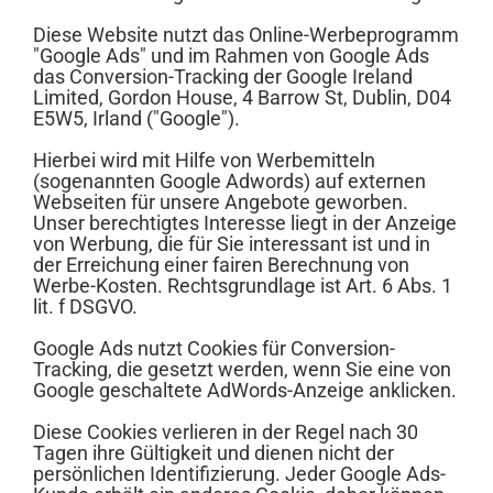
Diese Website nutzt das Online-Werbeprogramm
"Google Ads" und im Rahmen von Google Ads
das Conversion-Tracking der Google Ireland
Limited, Gordon House, 4 Barrow St, Dublin, D04
E5W5, Irland ("Google").
Hierbei wird mit Hilfe von Werbemitteln
(sogenannten Google Adwords) auf externen
Webseiten für unsere Angebote geworben.
Unser berechtigtes Interesse liegt in der Anzeige
von Werbung, die für Sie interessant ist und in
der Erreichung einer fairen Berechnung von
Werbe-Kosten. Rechtsgrundlage ist Art. 6 Abs. 1
lit. f DSGVO.
Google Ads nutzt Cookies für Conversion-
Tracking, die gesetzt werden, wenn Sie eine von
Google geschaltete AdWords-Anzeige anklicken.
Diese Cookies verlieren in der Regel nach 30
Tagen ihre Gültigkeit und dienen nicht der
persönlichen Identifizierung. Jeder Google Ads-