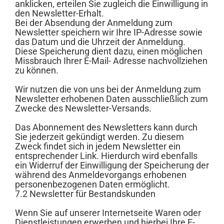
anklicken, erteilen Sie zugleich die Einwilligung in
den Newsletter-Erhalt.
Bei der Absendung der Anmeldung zum
Newsletter speichern wir Ihre IP-Adresse sowie
das Datum und die Uhrzeit der Anmeldung.
Diese Speicherung dient dazu, einen möglichen
Missbrauch Ihrer E-Mail- Adresse nachvollziehen
zu können.
Wir nutzen die von uns bei der Anmeldung zum
Newsletter erhobenen Daten ausschließlich zum
Zwecke des Newsletter-Versands.
Das Abonnement des Newsletters kann durch
Sie jederzeit gekündigt werden. Zu diesem
Zweck findet sich in jedem Newsletter ein
entsprechender Link. Hierdurch wird ebenfalls
ein Widerruf der Einwilligung der Speicherung der
während des Anmeldevorgangs erhobenen
personenbezogenen Daten ermöglicht.
7.2 Newsletter für Bestandskunden
Wenn Sie auf unserer Internetseite Waren oder
Dienstleistungen erwerben und hierbei Ihre E-