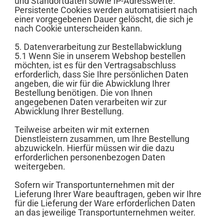
und Standortdaten sowie IP-Adresswerte.
Persistente Cookies werden automatisiert nach
einer vorgegebenen Dauer gelöscht, die sich je
nach Cookie unterscheiden kann.
5. Datenverarbeitung zur Bestellabwicklung
5.1 Wenn Sie in unserem Webshop bestellen
möchten, ist es für den Vertragsabschluss
erforderlich, dass Sie Ihre persönlichen Daten
angeben, die wir für die Abwicklung Ihrer
Bestellung benötigen. Die von Ihnen
angegebenen Daten verarbeiten wir zur
Abwicklung Ihrer Bestellung.
Teilweise arbeiten wir mit externen
Dienstleistern zusammen, um Ihre Bestellung
abzuwickeln. Hierfür müssen wir die dazu
erforderlichen personenbezogen Daten
weitergeben.
Sofern wir Transportunternehmen mit der
Lieferung Ihrer Ware beauftragen, geben wir Ihre
für die Lieferung der Ware erforderlichen Daten
an das jeweilige Transportunternehmen weiter.