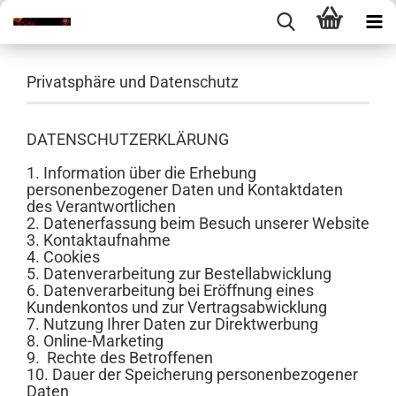
Privatsphäre und Datenschutz
DATENSCHUTZERKLÄRUNG
1. Information über die Erhebung
personenbezogener Daten und Kontaktdaten
des Verantwortlichen
2. Datenerfassung beim Besuch unserer Website
3. Kontaktaufnahme
4. Cookies
5. Datenverarbeitung zur Bestellabwicklung
6. Datenverarbeitung bei Eröffnung eines
Kundenkontos und zur Vertragsabwicklung
7. Nutzung Ihrer Daten zur Direktwerbung
8. Online-Marketing
9. Rechte des Betroffenen
10. Dauer der Speicherung personenbezogener
Daten