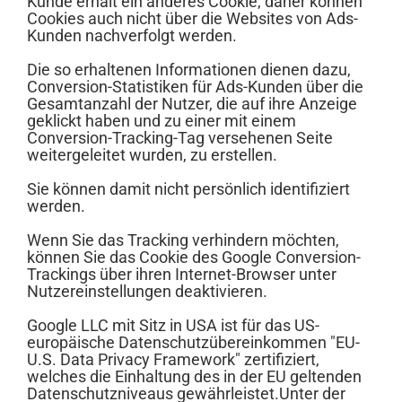
Kunde erhält ein anderes Cookie, daher können
Cookies auch nicht über die Websites von Ads-
Kunden nachverfolgt werden.
Die so erhaltenen Informationen dienen dazu,
Conversion-Statistiken für Ads-Kunden über die
Gesamtanzahl der Nutzer, die auf ihre Anzeige
geklickt haben und zu einer mit einem
Conversion-Tracking-Tag versehenen Seite
weitergeleitet wurden, zu erstellen.
Sie können damit nicht persönlich identifiziert
werden.
Wenn Sie das Tracking verhindern möchten,
können Sie das Cookie des Google Conversion-
Trackings über ihren Internet-Browser unter
Nutzereinstellungen deaktivieren.
Google LLC mit Sitz in USA ist für das US-
europäische Datenschutzübereinkommen "EU-
U.S. Data Privacy Framework" zertifiziert,
welches die Einhaltung des in der EU geltenden
Datenschutzniveaus gewährleistet.Unter der