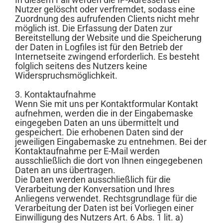
Nutzer gelöscht oder verfremdet, sodass eine
Zuordnung des aufrufenden Clients nicht mehr
möglich ist. Die Erfassung der Daten zur
Bereitstellung der Website und die Speicherung
der Daten in Logfiles ist für den Betrieb der
Internetseite zwingend erforderlich. Es besteht
folglich seitens des Nutzers keine
Widerspruchsmöglichkeit.
3. Kontaktaufnahme
Wenn Sie mit uns per Kontaktformular Kontakt
aufnehmen, werden die in der Eingabemaske
eingegeben Daten an uns übermittelt und
gespeichert. Die erhobenen Daten sind der
jeweiligen Eingabemaske zu entnehmen. Bei der
Kontaktaufnahme per E-Mail werden
ausschließlich die dort von Ihnen eingegebenen
Daten an uns übertragen.
Die Daten werden ausschließlich für die
Verarbeitung der Konversation und Ihres
Anliegens verwendet. Rechtsgrundlage für die
Verarbeitung der Daten ist bei Vorliegen einer
Einwilligung des Nutzers Art. 6 Abs. 1 lit. a)