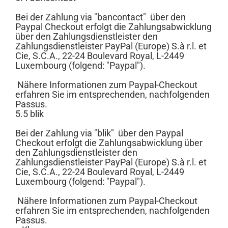
Bei der Zahlung via "bancontact" über den
Paypal Checkout erfolgt die Zahlungsabwicklung
über den Zahlungsdienstleister den
Zahlungsdienstleister PayPal (Europe) S.à r.l. et
Cie, S.C.A., 22-24 Boulevard Royal, L-2449
Luxembourg (folgend: "Paypal").
Nähere Informationen zum Paypal-Checkout
erfahren Sie im entsprechenden, nachfolgenden
Passus.
5.5 blik
Bei der Zahlung via "blik" über den Paypal
Checkout erfolgt die Zahlungsabwicklung über
den Zahlungsdienstleister den
Zahlungsdienstleister PayPal (Europe) S.à r.l. et
Cie, S.C.A., 22-24 Boulevard Royal, L-2449
Luxembourg (folgend: "Paypal").
Nähere Informationen zum Paypal-Checkout
erfahren Sie im entsprechenden, nachfolgenden
Passus.