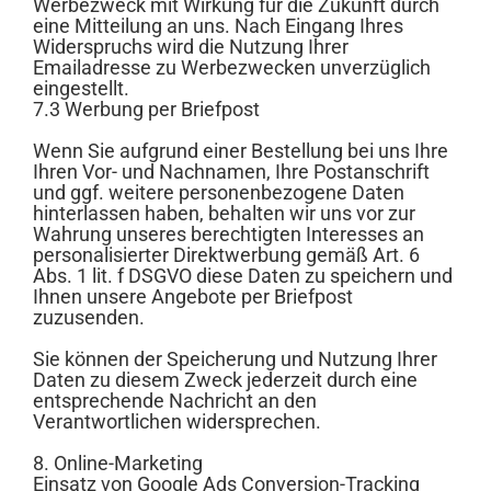
Werbezweck mit Wirkung für die Zukunft durch
eine Mitteilung an uns. Nach Eingang Ihres
Widerspruchs wird die Nutzung Ihrer
Emailadresse zu Werbezwecken unverzüglich
eingestellt.
7.3 Werbung per Briefpost
Wenn Sie aufgrund einer Bestellung bei uns Ihre
Ihren Vor- und Nachnamen, Ihre Postanschrift
und ggf. weitere personenbezogene Daten
hinterlassen haben, behalten wir uns vor zur
Wahrung unseres berechtigten Interesses an
personalisierter Direktwerbung gemäß Art. 6
Abs. 1 lit. f DSGVO diese Daten zu speichern und
Ihnen unsere Angebote per Briefpost
zuzusenden.
Sie können der Speicherung und Nutzung Ihrer
Daten zu diesem Zweck jederzeit durch eine
entsprechende Nachricht an den
Verantwortlichen widersprechen.
8. Online-Marketing
Einsatz von Google Ads Conversion-Tracking