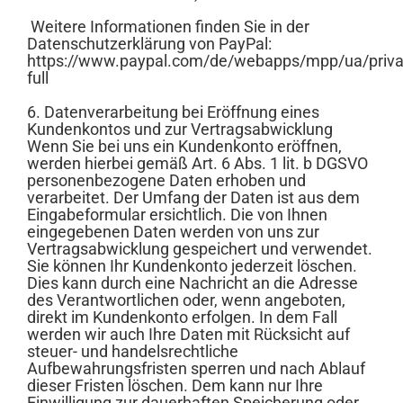
Weitere Informationen finden Sie in der
Datenschutzerklärung von PayPal:
https://www.paypal.com/de/webapps/mpp/ua/priva
full
6. Datenverarbeitung bei Eröffnung eines
Kundenkontos und zur Vertragsabwicklung
Wenn Sie bei uns ein Kundenkonto eröffnen,
werden hierbei gemäß Art. 6 Abs. 1 lit. b DGSVO
personenbezogene Daten erhoben und
verarbeitet. Der Umfang der Daten ist aus dem
Eingabeformular ersichtlich. Die von Ihnen
eingegebenen Daten werden von uns zur
Vertragsabwicklung gespeichert und verwendet.
Sie können Ihr Kundenkonto jederzeit löschen.
Dies kann durch eine Nachricht an die Adresse
des Verantwortlichen oder, wenn angeboten,
direkt im Kundenkonto erfolgen. In dem Fall
werden wir auch Ihre Daten mit Rücksicht auf
steuer- und handelsrechtliche
Aufbewahrungsfristen sperren und nach Ablauf
dieser Fristen löschen. Dem kann nur Ihre
Einwilligung zur dauerhaften Speicherung oder