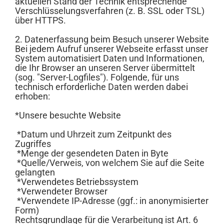
aktuellen Stand der Technik entsprechende
Verschlüsselungsverfahren (z. B. SSL oder TSL)
über HTTPS.
2. Datenerfassung beim Besuch unserer Website
Bei jedem Aufruf unserer Webseite erfasst unser
System automatisiert Daten und Informationen,
die Ihr Browser an unseren Server übermittelt
(sog. "Server-Logfiles"). Folgende, für uns
technisch erforderliche Daten werden dabei
erhoben:
*Unsere besuchte Website
*Datum und Uhrzeit zum Zeitpunkt des
Zugriffes
*Menge der gesendeten Daten in Byte
*Quelle/Verweis, von welchem Sie auf die Seite
gelangten
*Verwendetes Betriebssystem
*Verwendeter Browser
*Verwendete IP-Adresse (ggf.: in anonymisierter
Form)
Rechtsgrundlage für die Verarbeitung ist Art. 6