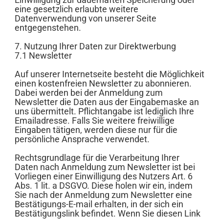
eine gesetzlich erlaubte weitere
Datenverwendung von unserer Seite
entgegenstehen.
7. Nutzung Ihrer Daten zur Direktwerbung
7.1 Newsletter
Auf unserer Internetseite besteht die Möglichkeit
einen kostenfreien Newsletter zu abonnieren.
Dabei werden bei der Anmeldung zum
Newsletter die Daten aus der Eingabemaske an
uns übermittelt. Pflichtangabe ist lediglich Ihre
Emailadresse. Falls Sie weitere freiwillige
Eingaben tätigen, werden diese nur für die
persönliche Ansprache verwendet.
Rechtsgrundlage für die Verarbeitung Ihrer
Daten nach Anmeldung zum Newsletter ist bei
Vorliegen einer Einwilligung des Nutzers Art. 6
Abs. 1 lit. a DSGVO. Diese holen wir ein, indem
Sie nach der Anmeldung zum Newsletter eine
Bestätigungs-E-mail erhalten, in der sich ein
Bestätigungslink befindet. Wenn Sie diesen Link