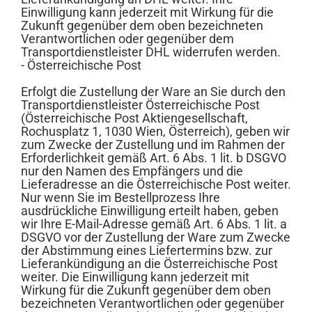
Einwilligung kann jederzeit mit Wirkung für die
Zukunft gegenüber dem oben bezeichneten
Verantwortlichen oder gegenüber dem
Transportdienstleister DHL widerrufen werden.
- Österreichische Post
Erfolgt die Zustellung der Ware an Sie durch den
Transportdienstleister Österreichische Post
(Österreichische Post Aktiengesellschaft,
Rochusplatz 1, 1030 Wien, Österreich), geben wir
zum Zwecke der Zustellung und im Rahmen der
Erforderlichkeit gemäß Art. 6 Abs. 1 lit. b DSGVO
nur den Namen des Empfängers und die
Lieferadresse an die Österreichische Post weiter.
Nur wenn Sie im Bestellprozess Ihre
ausdrückliche Einwilligung erteilt haben, geben
wir Ihre E-Mail-Adresse gemäß Art. 6 Abs. 1 lit. a
DSGVO vor der Zustellung der Ware zum Zwecke
der Abstimmung eines Liefertermins bzw. zur
Lieferankündigung an die Österreichische Post
weiter. Die Einwilligung kann jederzeit mit
Wirkung für die Zukunft gegenüber dem oben
bezeichneten Verantwortlichen oder gegenüber