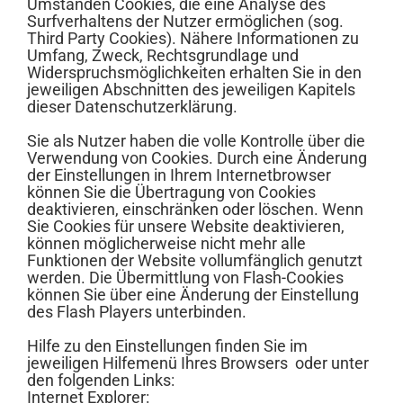
Umständen Cookies, die eine Analyse des
Surfverhaltens der Nutzer ermöglichen (sog.
Third Party Cookies). Nähere Informationen zu
Umfang, Zweck, Rechtsgrundlage und
Widerspruchsmöglichkeiten erhalten Sie in den
jeweiligen Abschnitten des jeweiligen Kapitels
dieser Datenschutzerklärung.
Sie als Nutzer haben die volle Kontrolle über die
Verwendung von Cookies. Durch eine Änderung
der Einstellungen in Ihrem Internetbrowser
können Sie die Übertragung von Cookies
deaktivieren, einschränken oder löschen. Wenn
Sie Cookies für unsere Website deaktivieren,
können möglicherweise nicht mehr alle
Funktionen der Website vollumfänglich genutzt
werden. Die Übermittlung von Flash-Cookies
können Sie über eine Änderung der Einstellung
des Flash Players unterbinden.
Hilfe zu den Einstellungen finden Sie im
jeweiligen Hilfemenü Ihres Browsers oder unter
den folgenden Links:
Internet Explorer: