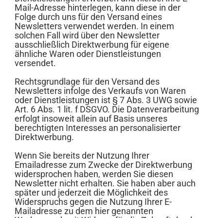
Mail-Adresse hinterlegen, kann diese in der
Folge durch uns für den Versand eines
Newsletters verwendet werden. In einem
solchen Fall wird über den Newsletter
ausschließlich Direktwerbung für eigene
ähnliche Waren oder Dienstleistungen
versendet.
Rechtsgrundlage für den Versand des
Newsletters infolge des Verkaufs von Waren
oder Dienstleistungen ist § 7 Abs. 3 UWG sowie
Art. 6 Abs. 1 lit. f DSGVO. Die Datenverarbeitung
erfolgt insoweit allein auf Basis unseres
berechtigten Interesses an personalisierter
Direktwerbung.
Wenn Sie bereits der Nutzung Ihrer
Emailadresse zum Zwecke der Direktwerbung
widersprochen haben, werden Sie diesen
Newsletter nicht erhalten. Sie haben aber auch
später und jederzeit die Möglichkeit des
Widerspruchs gegen die Nutzung Ihrer E-
Mailadresse zu dem hier genannten