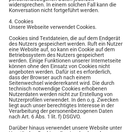
widersprechen. In einem solchen Fall kann die
Konversation nicht fortgeführt werden.
4. Cookies
Unsere Webseite verwendet Cookies.
Cookies sind Textdateien, die auf dem Endgerät
des Nutzers gespeichert werden. Ruft ein Nutzer
eine Website auf, so kann ein Cookie auf dem
Betriebssystem des Nutzers gespeichert
werden. Einige Funktionen unserer Internetseite
können ohne den Einsatz von Cookies nicht
angeboten werden. Dafür ist es erforderlich,
dass der Browser auch nach einem
Seitenwechsel wiedererkannt wird. Die durch
technisch notwendige Cookies erhobenen
Nutzerdaten werden nicht zur Erstellung von
Nutzerprofilen verwendet. In den o.g. Zwecken
liegt auch unser berechtigtes Interesse in der
Verarbeitung der personenbezogenen Daten
nach Art. 6 Abs. 1 lit. f) DSGVO.
Darüber hinaus verwendet unsere Website unter