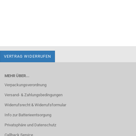
VERTRAG WIDERRUFEN
MEHR ÜBER...
Verpackungsverordnung
Versand- & Zahlungsbedingungen
Widerrufsrecht & Widerrufsformular
Info zur Batterieentsorgung
Privatsphäre und Datenschutz
Callback Service