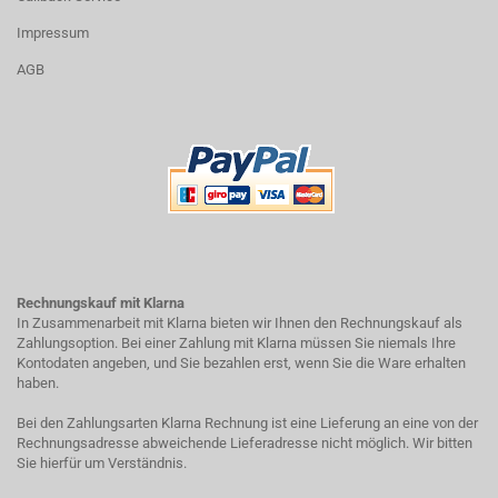
Impressum
AGB
Rechnungskauf mit Klarna
In Zusammenarbeit mit Klarna bieten wir Ihnen den Rechnungskauf als
Zahlungsoption. Bei einer Zahlung mit Klarna müssen Sie niemals Ihre
Kontodaten angeben, und Sie bezahlen erst, wenn Sie die Ware erhalten
haben.
Bei den Zahlungsarten Klarna Rechnung ist eine Lieferung an eine von der
Rechnungsadresse abweichende Lieferadresse nicht möglich. Wir bitten
Sie hierfür um Verständnis.