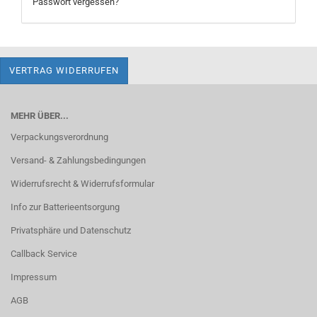
Passwort vergessen?
VERTRAG WIDERRUFEN
MEHR ÜBER...
Verpackungsverordnung
Versand- & Zahlungsbedingungen
Widerrufsrecht & Widerrufsformular
Info zur Batterieentsorgung
Privatsphäre und Datenschutz
Callback Service
Impressum
AGB