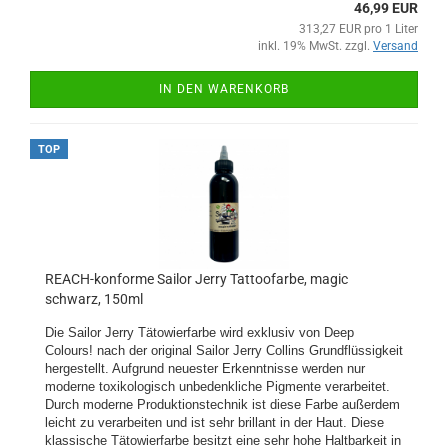
46,99 EUR
313,27 EUR pro 1 Liter
inkl. 19% MwSt. zzgl.
Versand
IN DEN WARENKORB
TOP
REACH-konforme Sailor Jerry Tattoofarbe, magic
schwarz, 150ml
Die Sailor Jerry Tätowierfarbe wird exklusiv von Deep
Colours! nach der original Sailor Jerry Collins Grundflüssigkeit
hergestellt. Aufgrund neuester Erkenntnisse werden nur
moderne toxikologisch unbedenkliche Pigmente verarbeitet.
Durch moderne Produktionstechnik ist diese Farbe außerdem
leicht zu verarbeiten und ist sehr brillant in der Haut. Diese
klassische Tätowierfarbe besitzt eine sehr hohe Haltbarkeit in