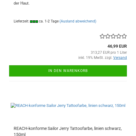
der Haut.
Lieferzeit:
ca. 1-2 Tage
(Ausland abweichend)
46,99 EUR
313,27 EUR pro 1 Liter
inkl. 19% MwSt. zzgl.
Versand
IN DEN WARENKORB
REACH-konforme Sailor Jerry Tattoofarbe, linien schwarz,
150ml