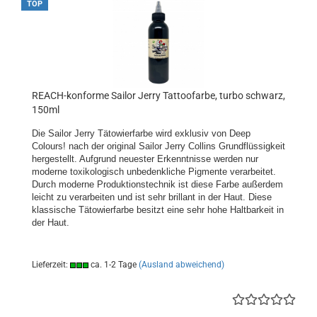
TOP
REACH-konforme Sailor Jerry Tattoofarbe, turbo schwarz,
150ml
Die Sailor Jerry Tätowierfarbe wird exklusiv von Deep
Colours! nach der original Sailor Jerry Collins Grundflüssigkeit
hergestellt. Aufgrund neuester Erkenntnisse werden nur
moderne toxikologisch unbedenkliche Pigmente verarbeitet.
Durch moderne Produktionstechnik ist diese Farbe außerdem
leicht zu verarbeiten und ist sehr brillant in der Haut. Diese
klassische Tätowierfarbe besitzt eine sehr hohe Haltbarkeit in
der Haut.
Lieferzeit:
ca. 1-2 Tage
(Ausland abweichend)