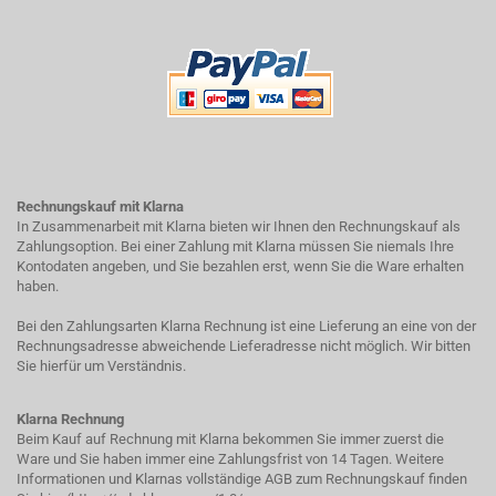
Rechnungskauf mit Klarna
In Zusammenarbeit mit Klarna bieten wir Ihnen den Rechnungskauf als
Zahlungsoption. Bei einer Zahlung mit Klarna müssen Sie niemals Ihre
Kontodaten angeben, und Sie bezahlen erst, wenn Sie die Ware erhalten
haben.
Bei den Zahlungsarten Klarna Rechnung ist eine Lieferung an eine von der
Rechnungsadresse abweichende Lieferadresse nicht möglich. Wir bitten
Sie hierfür um Verständnis.
Klarna Rechnung
Beim Kauf auf Rechnung mit Klarna bekommen Sie immer zuerst die
Ware und Sie haben immer eine Zahlungsfrist von 14 Tagen. Weitere
Informationen und Klarnas vollständige AGB zum Rechnungskauf finden