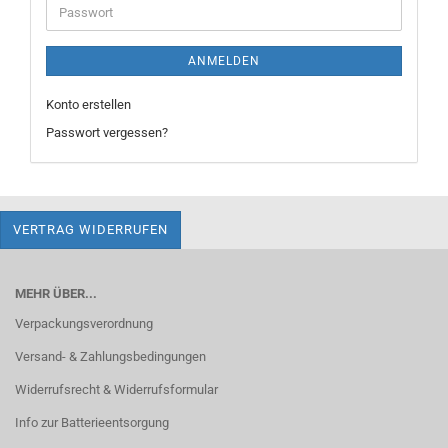
Passwort
ANMELDEN
Konto erstellen
Passwort vergessen?
VERTRAG WIDERRUFEN
MEHR ÜBER...
Verpackungsverordnung
Versand- & Zahlungsbedingungen
Widerrufsrecht & Widerrufsformular
Info zur Batterieentsorgung