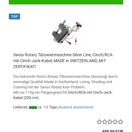
TOP
Swiss Rotary Tätowiermaschine Silver Line, Cinch/RCA
mit Cinch-Jack-Kabel, MADE in SWITZERLAND, MIT
ZERTIFIKAT!
Die bekannte Swiss Rotary Tätowiermaschine überzeugt durch
einmalige Qualität Made in Switzerland. Lining, Shading und
Coloring mit der Swiss Rotary kein Problem.
Mit nur 110g ein Fliegengewicht!
Cinch/RCA mit Cinch-Jack-
Kabel (220 cm).
Lieferzeit:
ca. 1-2 Tage
(Ausland abweichend)
499,99 EUR