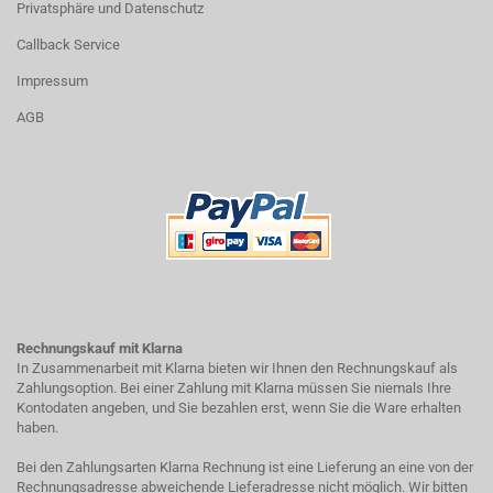
Privatsphäre und Datenschutz
Callback Service
Impressum
AGB
Rechnungskauf mit Klarna
In Zusammenarbeit mit Klarna bieten wir Ihnen den Rechnungskauf als
Zahlungsoption. Bei einer Zahlung mit Klarna müssen Sie niemals Ihre
Kontodaten angeben, und Sie bezahlen erst, wenn Sie die Ware erhalten
haben.
Bei den Zahlungsarten Klarna Rechnung ist eine Lieferung an eine von der
Rechnungsadresse abweichende Lieferadresse nicht möglich. Wir bitten