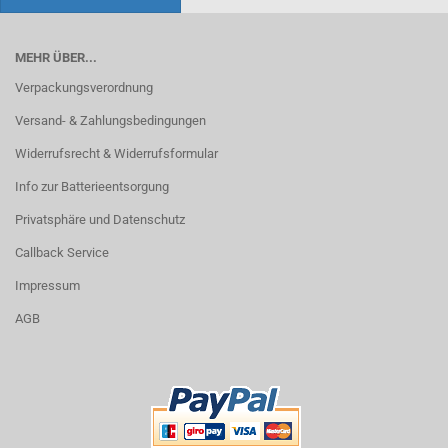
MEHR ÜBER...
Verpackungsverordnung
Versand- & Zahlungsbedingungen
Widerrufsrecht & Widerrufsformular
Info zur Batterieentsorgung
Privatsphäre und Datenschutz
Callback Service
Impressum
AGB