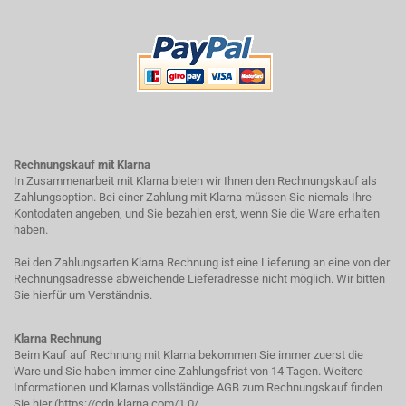
Rechnungskauf mit Klarna
In Zusammenarbeit mit Klarna bieten wir Ihnen den Rechnungskauf als
Zahlungsoption. Bei einer Zahlung mit Klarna müssen Sie niemals Ihre
Kontodaten angeben, und Sie bezahlen erst, wenn Sie die Ware erhalten
haben.
Bei den Zahlungsarten Klarna Rechnung ist eine Lieferung an eine von der
Rechnungsadresse abweichende Lieferadresse nicht möglich. Wir bitten
Sie hierfür um Verständnis.
Klarna Rechnung
Beim Kauf auf Rechnung mit Klarna bekommen Sie immer zuerst die
Ware und Sie haben immer eine Zahlungsfrist von 14 Tagen. Weitere
Informationen und Klarnas vollständige AGB zum Rechnungskauf finden
Sie hier (
https://cdn.klarna.com/1.0/