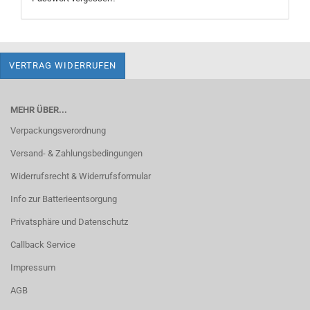
VERTRAG WIDERRUFEN
MEHR ÜBER...
Verpackungsverordnung
Versand- & Zahlungsbedingungen
Widerrufsrecht & Widerrufsformular
Info zur Batterieentsorgung
Privatsphäre und Datenschutz
Callback Service
Impressum
AGB