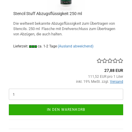
Stencil Stuff Abzugsflüssigkeit 250 ml
Die weltweit bekannte Abzugsflüssigkeit zum Übertragen von
Stencils. 250 ml Flasche mit Drehverschluss zum Übertragen
von Abzügen, die auch halten.
Lieferzeit:
ca. 1-2 Tage
(Ausland abweichend)
27,88 EUR
111,52 EUR pro 1 Liter
inkl. 19% MwSt. zzgl.
Versand
IN DEN WARENKORB