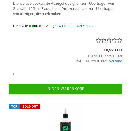
Die weltweit bekannte Abzugsflüssigkeit zum Übertragen von
Stencils. 125 ml Flasche mit Drehverschluss zum Übertragen
von Abzügen, die auch halten.
Lieferzeit:
ca. 1-2 Tage
(Ausland abweichend)
18,99 EUR
151,92 EUR pro 1 Liter
inkl. 19% MwSt. zzgl.
Versand
IN DEN WARENKORB
TOP
SOLD OUT