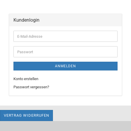
Kundenlogin
E-
Mail-
Adresse
Passwort
ANMELDEN
Konto erstellen
Passwort vergessen?
VERTRAG WIDERRUFEN