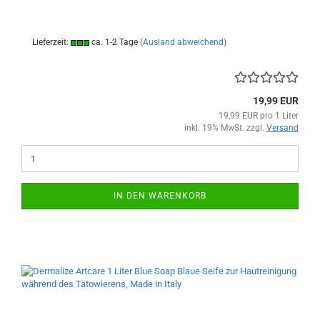
Lieferzeit:
ca. 1-2 Tage
(Ausland abweichend)
19,99 EUR
19,99 EUR pro 1 Liter
inkl. 19% MwSt. zzgl.
Versand
IN DEN WARENKORB