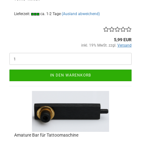
Lieferzeit:
ca. 1-2 Tage
(Ausland abweichend)
5,99 EUR
inkl. 19% MwSt. zzgl.
Versand
IN DEN WARENKORB
Amature Bar für Tattoomaschine