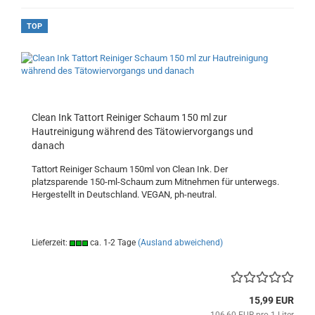
TOP
Clean Ink Tattort Reiniger Schaum 150 ml zur
Hautreinigung während des Tätowiervorgangs und
danach
Tattort Reiniger Schaum 150ml von Clean Ink. Der
platzsparende 150-ml-Schaum zum Mitnehmen für unterwegs.
Hergestellt in Deutschland. VEGAN, ph-neutral.
Lieferzeit:
ca. 1-2 Tage
(Ausland abweichend)
15,99 EUR