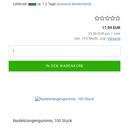
Lieferzeit:
ca. 1-2 Tage
(Ausland abweichend)
17,99 EUR
35,98 EUR pro 1 Liter
inkl. 19% MwSt. zzgl.
Versand
IN DEN WARENKORB
Nadelstangengummis, 100 Stück