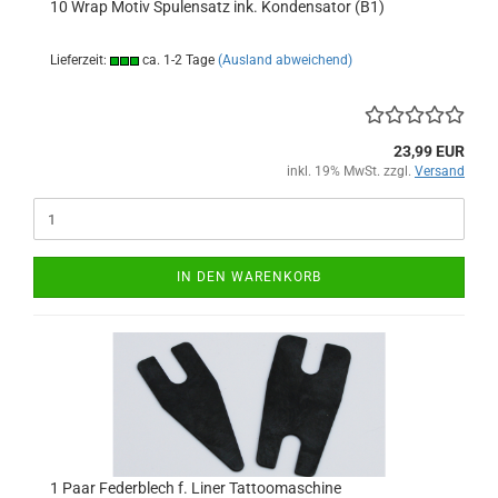
10 Wrap Motiv Spulensatz ink. Kondensator (B1)
Lieferzeit:
ca. 1-2 Tage
(Ausland abweichend)
23,99 EUR
inkl. 19% MwSt. zzgl.
Versand
IN DEN WARENKORB
1 Paar Federblech f. Liner Tattoomaschine