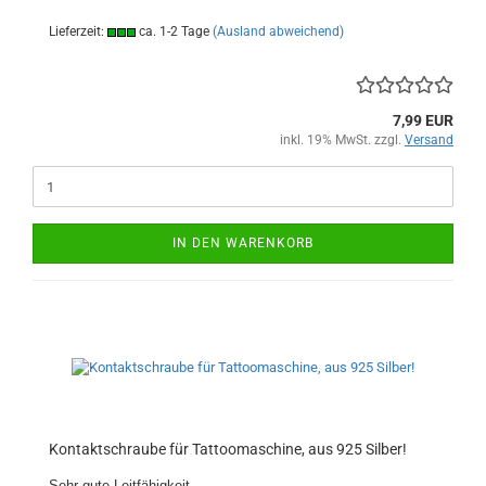
Lieferzeit:
ca. 1-2 Tage
(Ausland abweichend)
7,99 EUR
inkl. 19% MwSt. zzgl.
Versand
IN DEN WARENKORB
Kontaktschraube für Tattoomaschine, aus 925 Silber!
Sehr gute Leitfähigkeit.