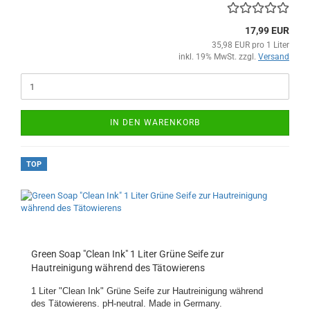
17,99 EUR
35,98 EUR pro 1 Liter
inkl. 19% MwSt. zzgl.
Versand
IN DEN WARENKORB
TOP
Green Soap "Clean Ink" 1 Liter Grüne Seife zur
Hautreinigung während des Tätowierens
1 Liter "Clean Ink" Grüne Seife zur Hautreinigung während
des Tätowierens. pH-neutral. Made in Germany.