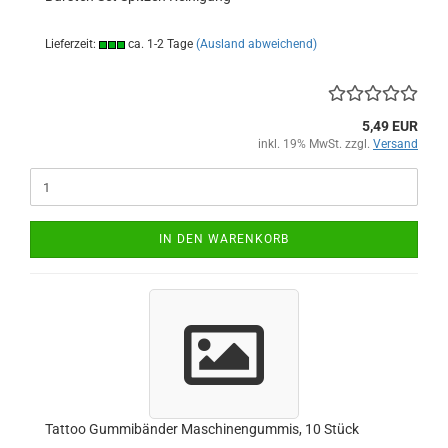
Lieferzeit:
ca. 1-2 Tage
(Ausland abweichend)
5,49 EUR
inkl. 19% MwSt. zzgl.
Versand
IN DEN WARENKORB
Tattoo Gummibänder Maschinengummis, 10 Stück