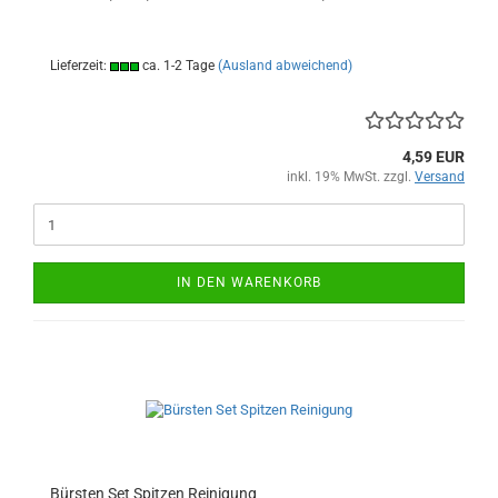
Lieferzeit:
ca. 1-2 Tage
(Ausland abweichend)
4,59 EUR
inkl. 19% MwSt. zzgl.
Versand
IN DEN WARENKORB
Bürsten Set Spitzen Reinigung