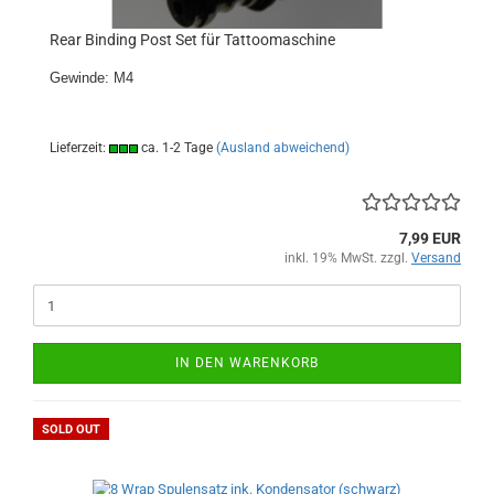
Rear Binding Post Set für Tattoomaschine
Gewinde: M4
Lieferzeit:
ca. 1-2 Tage
(Ausland abweichend)
7,99 EUR
inkl. 19% MwSt. zzgl.
Versand
IN DEN WARENKORB
SOLD OUT