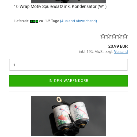
10 Wrap Motiv Spulensatz ink. Kondensator (W1)
Lieferzeit:
ca. 1-2 Tage
(Ausland abweichend)
23,99 EUR
inkl. 19% MwSt. zzgl.
Versand
IN DEN WARENKORB