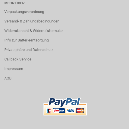
MEHR ÜBER...
Verpackungsverordnung
Versand- & Zahlungsbedingungen
Widerrufsrecht & Widerrufsformular
Info zur Batterieentsorgung
Privatsphäre und Datenschutz
Callback Service
Impressum
AGB