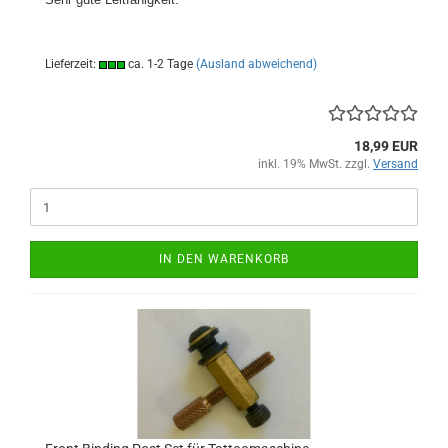
Lieferzeit:
ca. 1-2 Tage
(Ausland abweichend)
18,99 EUR
inkl. 19% MwSt. zzgl.
Versand
IN DEN WARENKORB