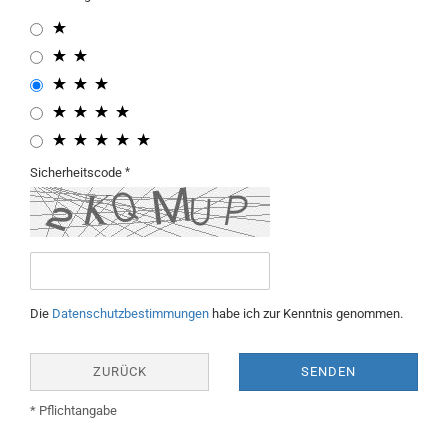
Sicherheitscode
Die
Datenschutzbestimmungen
habe ich zur Kenntnis genommen.
ZURÜCK
SENDEN
* Pflichtangabe