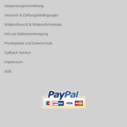
Verpackungsverordnung
Versand- & Zahlungsbedingungen
Widerrufsrecht & Widerrufsformular
Info zur Batterieentsorgung
Privatsphäre und Datenschutz
Callback Service
Impressum
AGB