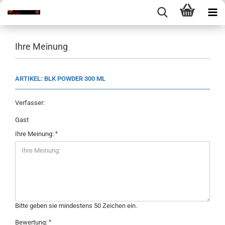
Ihre Meinung
ARTIKEL: BLK POWDER 300 ML
Verfasser:
Gast
Ihre Meinung:
Bitte geben sie mindestens 50 Zeichen ein.
Bewertung: