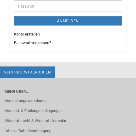
Adresse
Passwort
ANMELDEN
Konto erstellen
Passwort vergessen?
VERTRAG WIDERRUFEN
MEHR ÜBER...
Verpackungsverordnung
Versand- & Zahlungsbedingungen
Widerrufsrecht & Widerrufsformular
Info zur Batterieentsorgung