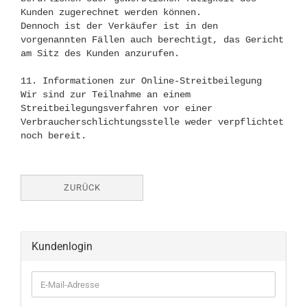
ZURÜCK
Kundenlogin
E-
Mail-