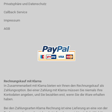
Privatsphäre und Datenschutz
Callback Service
Impressum
AGB
Rechnungskauf mit Klarna
In Zusammenarbeit mit Klarna bieten wir Ihnen den Rechnungskauf als
Zahlungsoption. Bei einer Zahlung mit Klarna müssen Sie niemals Ihre
Kontodaten angeben, und Sie bezahlen erst, wenn Sie die Ware erhalten
haben.
Bei den Zahlungsarten Klarna Rechnung ist eine Lieferung an eine von der