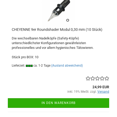
CHEYENNE 9er Roundshader Modul 0,30 mm (10 Stück)
Die wechselbaren Nadelköpfe (Safety-Köpfe)
unterschiedlichster Konfigurationen gewährleisten
professionelles und vor allem hygienisches Tätowieren.
Stück pro BOX: 10
Lieferzeit:
ca. 1-2 Tage
(Ausland abweichend)
24,99 EUR
inkl. 19% MwSt. zzgl.
Versand
IN DEN WARENKORB