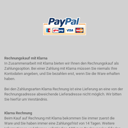
Rechnungskauf mit Klarna
In Zusammenarbeit mit Klarna bieten wir Ihnen den Rechnungskauf als
Zahlungsoption. Bei einer Zahlung mit Klarna müssen Sie niemals Ihre
Kontodaten angeben, und Sie bezahlen erst, wenn Sie die Ware erhalten
haben.
Bei den Zahlungsarten Klarna Rechnung ist eine Lieferung an eine von der
Rechnungsadresse abweichende Lieferadresse nicht möglich. Wir bitten
Sie hierfür um Verständnis.
Klarna Rechnung
Beim Kauf auf Rechnung mit Klarna bekommen Sie immer zuerst die
Ware und Sie haben immer eine Zahlungsfrist von 14 Tagen. Weitere