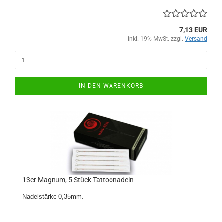
7,13 EUR
inkl. 19% MwSt. zzgl.
Versand
IN DEN WARENKORB
13er Magnum, 5 Stück Tattoonadeln
Nadelstärke 0,35mm.