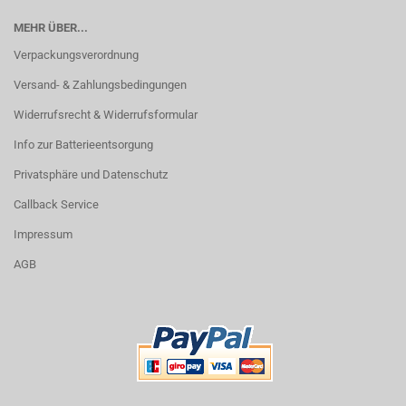
MEHR ÜBER...
Verpackungsverordnung
Versand- & Zahlungsbedingungen
Widerrufsrecht & Widerrufsformular
Info zur Batterieentsorgung
Privatsphäre und Datenschutz
Callback Service
Impressum
AGB