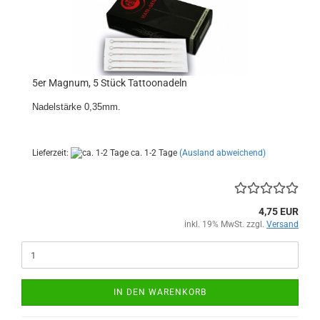
5er Magnum, 5 Stück Tattoonadeln
Nadelstärke 0,35mm.
Lieferzeit:
ca. 1-2 Tage
(Ausland abweichend)
4,75 EUR
inkl. 19% MwSt. zzgl.
Versand
IN DEN WARENKORB