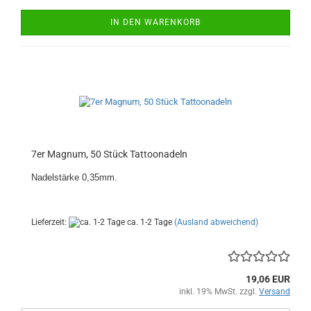
IN DEN WARENKORB
7er Magnum, 50 Stück Tattoonadeln
Nadelstärke 0,35mm.
Lieferzeit:
ca. 1-2 Tage
(Ausland abweichend)
19,06 EUR
inkl. 19% MwSt. zzgl.
Versand