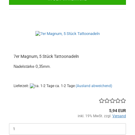
7er Magnum, 5 Stück Tattoonadeln
Nadelstärke 0,35mm.
Lieferzeit:
ca. 1-2 Tage
(Ausland abweichend)
5,94 EUR
inkl. 19% MwSt. zzgl.
Versand