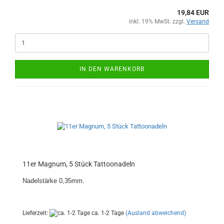
19,84 EUR
inkl. 19% MwSt. zzgl.
Versand
IN DEN WARENKORB
11er Magnum, 5 Stück Tattoonadeln
Nadelstärke 0,35mm.
Lieferzeit:
ca. 1-2 Tage
(Ausland abweichend)