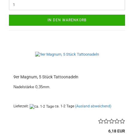
IN DEN WARENKORB
9er Magnum, 5 Stück Tattoonadeln
Nadelstärke 0,35mm.
Lieferzeit:
ca. 1-2 Tage
(Ausland abweichend)
6,18 EUR