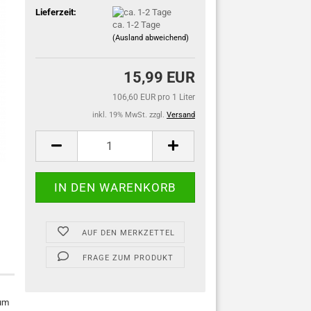
Lieferzeit:
ca. 1-2 Tage
(Ausland abweichend)
15,99 EUR
106,60 EUR pro 1 Liter
inkl. 19% MwSt. zzgl.
Versand
AUF DEN MERKZETTEL
FRAGE ZUM PRODUKT
zum