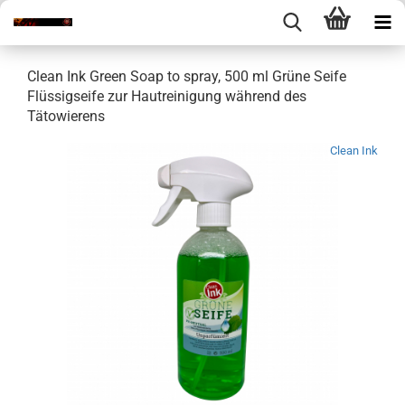
Clean Ink Green Soap to spray, 500 ml Grüne Seife
Flüssigseife zur Hautreinigung während des
Tätowierens
Clean Ink