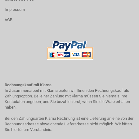
Impressum
AGB
Rechnungskauf mit Klarna
In Zusammenarbeit mit Klarna bieten wir Ihnen den Rechnungskauf als
Zahlungsoption. Bei einer Zahlung mit Klarna müssen Sie niemals Ihre
Kontodaten angeben, und Sie bezahlen erst, wenn Sie die Ware erhalten
haben.
Bei den Zahlungsarten Klarna Rechnung ist eine Lieferung an eine von der
Rechnungsadresse abweichende Lieferadresse nicht möglich. Wir bitten
Sie hierfür um Verständnis.