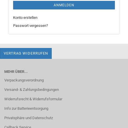
ANMELDEN
Konto erstellen
Passwort vergessen?
VERTRAG WIDERRUFEN
MEHR ÜBER...
Verpackungsverordnung
Versand- & Zahlungsbedingungen
Widerrufsrecht & Widerrufsformular
Info zur Batterieentsorgung
Privatsphäre und Datenschutz
Callback Service