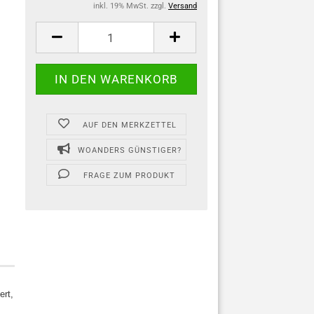
inkl. 19% MwSt. zzgl.
Versand
AUF DEN MERKZETTEL
WOANDERS GÜNSTIGER?
FRAGE ZUM PRODUKT
ert,