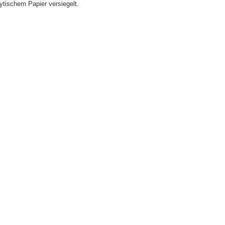
lytischem Papier versiegelt.