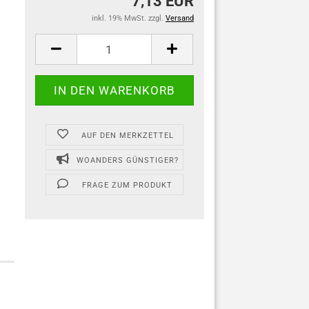
7,13 EUR
inkl. 19% MwSt. zzgl.
Versand
AUF DEN MERKZETTEL
WOANDERS GÜNSTIGER?
FRAGE ZUM PRODUKT