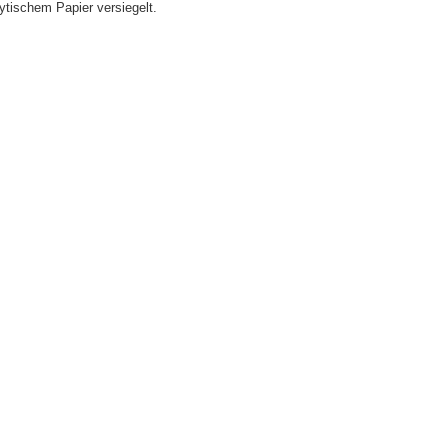
lytischem Papier versiegelt.