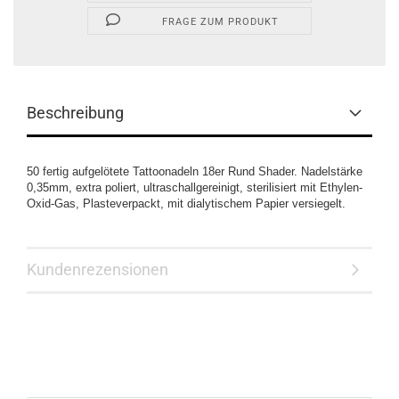
FRAGE ZUM PRODUKT
Beschreibung
50 fertig aufgelötete Tattoonadeln 18er Rund Shader. Nadelstärke
0,35mm, extra poliert, ultraschallgereinigt, sterilisiert mit Ethylen-
Oxid-Gas, Plasteverpackt, mit dialytischem Papier versiegelt.
Kundenrezensionen