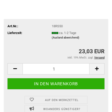
Art.Nr.:
18RS50
Lieferzeit:
ca. 1-2 Tage
(Ausland abweichend)
23,03 EUR
inkl. 19% MwSt. zzgl.
Versand
AUF DEN MERKZETTEL
WOANDERS GÜNSTIGER?