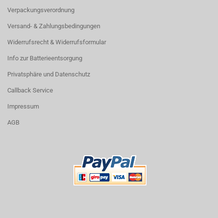
Verpackungsverordnung
Versand- & Zahlungsbedingungen
Widerrufsrecht & Widerrufsformular
Info zur Batterieentsorgung
Privatsphäre und Datenschutz
Callback Service
Impressum
AGB