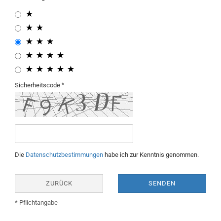
Sicherheitscode
Die
Datenschutzbestimmungen
habe ich zur Kenntnis genommen.
ZURÜCK
SENDEN
* Pflichtangabe