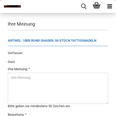
Ihre Meinung
ARTIKEL: 18ER RUND SHADER, 50 STÜCK TATTOONADELN
Verfasser:
Gast
Ihre Meinung:
Bitte geben sie mindestens 50 Zeichen ein.
Bewertung: