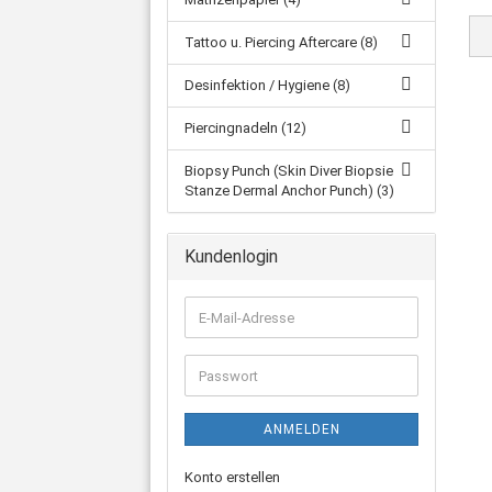
Tattoo u. Piercing Aftercare (8)
Desinfektion / Hygiene (8)
Piercingnadeln (12)
Biopsy Punch (Skin Diver Biopsie
Stanze Dermal Anchor Punch) (3)
Kundenlogin
E-
Mail-
Adresse
Passwort
ANMELDEN
Konto erstellen