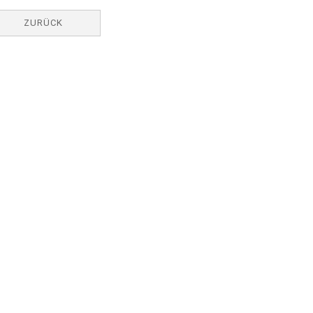
ZURÜCK