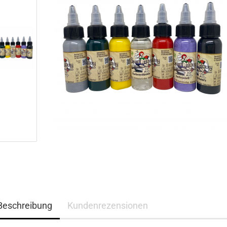
Beschreibung
Kundenrezensionen