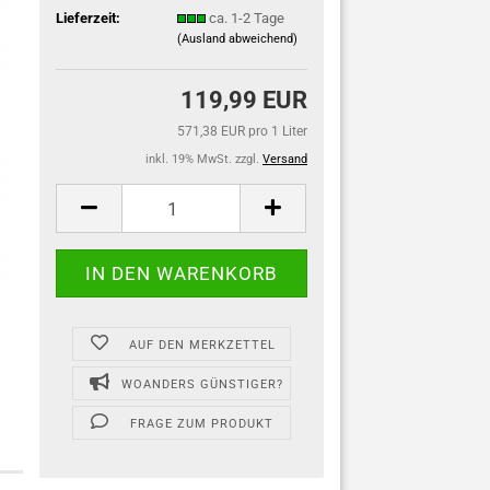
Lieferzeit:
ca. 1-2 Tage
(Ausland abweichend)
119,99 EUR
571,38 EUR pro 1 Liter
inkl. 19% MwSt. zzgl.
Versand
AUF DEN MERKZETTEL
WOANDERS GÜNSTIGER?
FRAGE ZUM PRODUKT