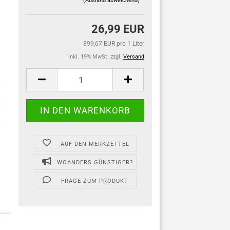
(Ausland abweichend)
26,99 EUR
899,67 EUR pro 1 Liter
inkl. 19% MwSt. zzgl.
Versand
AUF DEN MERKZETTEL
WOANDERS GÜNSTIGER?
FRAGE ZUM PRODUKT