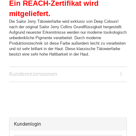
Ein REACH-Zertifikat wird
mitgeliefert.
Die Sailor Jerry Tätowierfarbe wird exklusiv von Deep Colours!
nach der original Sailor Jerry Collins Grundflüssigkeit hergestellt.
Aufgrund neuester Erkenntnisse werden nur moderne toxikologisch
unbedenkliche Pigmente verarbeitet. Durch moderne
Produktionstechnik ist diese Farbe außerdem leicht zu verarbeiten
und ist sehr brillant in der Haut. Diese klassische Tätowierfarbe
besitzt eine sehr hohe Haltbarkeit in der Haut.
Kundenrezensionen
Kundenlogin