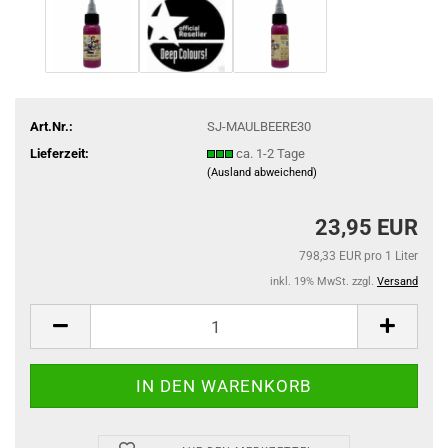
Art.Nr.:
SJ-MAULBEERE30
Lieferzeit:
ca. 1-2 Tage
(Ausland abweichend)
23,95 EUR
798,33 EUR pro 1 Liter
inkl. 19% MwSt. zzgl.
Versand