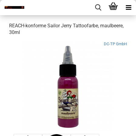
REACH-konforme Sailor Jerry Tattoofarbe, maulbeere,
30ml
DC-TP GmbH