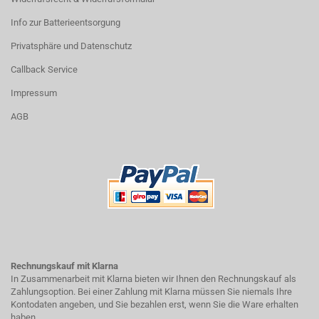
Info zur Batterieentsorgung
Privatsphäre und Datenschutz
Callback Service
Impressum
AGB
Rechnungskauf mit Klarna
In Zusammenarbeit mit Klarna bieten wir Ihnen den Rechnungskauf als
Zahlungsoption. Bei einer Zahlung mit Klarna müssen Sie niemals Ihre
Kontodaten angeben, und Sie bezahlen erst, wenn Sie die Ware erhalten
haben.