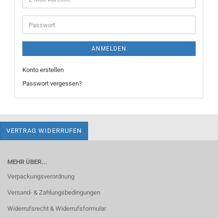
Mail-
Adresse
Passwort
ANMELDEN
Konto erstellen
Passwort vergessen?
VERTRAG WIDERRUFEN
MEHR ÜBER...
Verpackungsverordnung
Versand- & Zahlungsbedingungen
Widerrufsrecht & Widerrufsformular