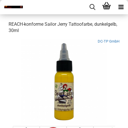
REACH-konforme Sailor Jerry Tattoofarbe, dunkelgelb,
30ml
DC-TP GmbH