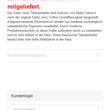
mitgeliefert.
Die Sailor Jerry Tätowierfarbe wird exklusiv von Deep Colours!
nach der original Sailor Jerry Collins Grundflüssigkeit hergestellt.
Aufgrund neuester Erkenntnisse werden nur moderne toxikologisch
unbedenkliche Pigmente verarbeitet. Durch moderne
Produktionstechnik ist diese Farbe außerdem leicht zu verarbeiten
und ist sehr brillant in der Haut. Diese klassische Tätowierfarbe
besitzt eine sehr hohe Haltbarkeit in der Haut.
Kundenrezensionen
Kundenlogin
E-