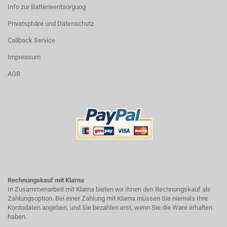
Info zur Batterieentsorgung
Privatsphäre und Datenschutz
Callback Service
Impressum
AGB
Rechnungskauf mit Klarna
In Zusammenarbeit mit Klarna bieten wir Ihnen den Rechnungskauf als
Zahlungsoption. Bei einer Zahlung mit Klarna müssen Sie niemals Ihre
Kontodaten angeben, und Sie bezahlen erst, wenn Sie die Ware erhalten
haben.