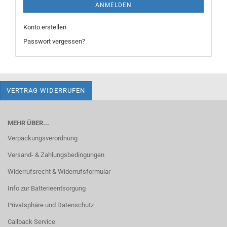
ANMELDEN
Konto erstellen
Passwort vergessen?
VERTRAG WIDERRUFEN
MEHR ÜBER...
Verpackungsverordnung
Versand- & Zahlungsbedingungen
Widerrufsrecht & Widerrufsformular
Info zur Batterieentsorgung
Privatsphäre und Datenschutz
Callback Service