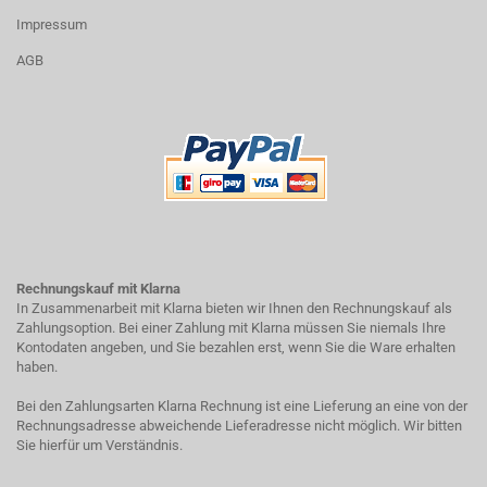
Impressum
AGB
Rechnungskauf mit Klarna
In Zusammenarbeit mit Klarna bieten wir Ihnen den Rechnungskauf als
Zahlungsoption. Bei einer Zahlung mit Klarna müssen Sie niemals Ihre
Kontodaten angeben, und Sie bezahlen erst, wenn Sie die Ware erhalten
haben.
Bei den Zahlungsarten Klarna Rechnung ist eine Lieferung an eine von der
Rechnungsadresse abweichende Lieferadresse nicht möglich. Wir bitten
Sie hierfür um Verständnis.