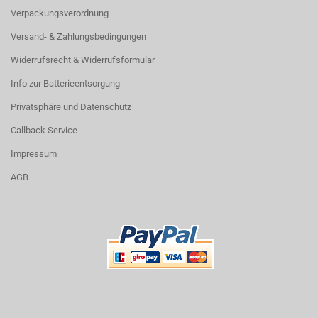
Verpackungsverordnung
Versand- & Zahlungsbedingungen
Widerrufsrecht & Widerrufsformular
Info zur Batterieentsorgung
Privatsphäre und Datenschutz
Callback Service
Impressum
AGB