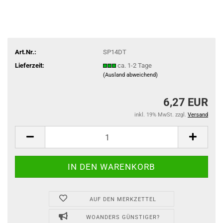
Art.Nr.:
SP14DT
Lieferzeit:
ca. 1-2 Tage
(Ausland abweichend)
6,27 EUR
inkl. 19% MwSt. zzgl.
Versand
AUF DEN MERKZETTEL
WOANDERS GÜNSTIGER?