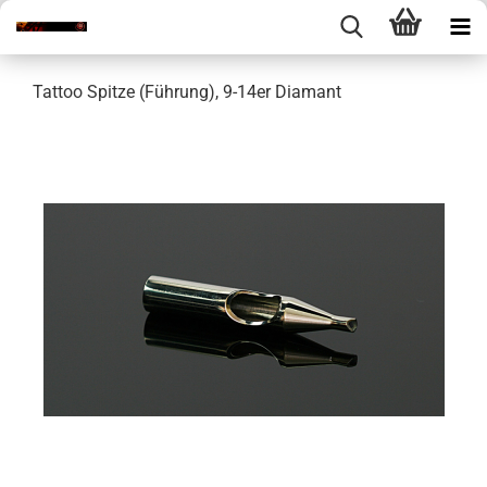
Tattoo Spitze (Führung), 9-14er Diamant