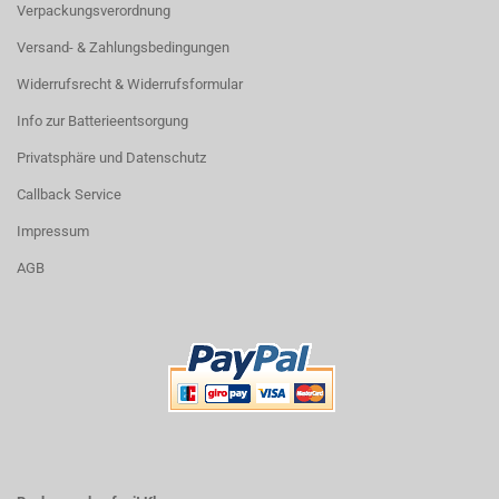
Verpackungsverordnung
Versand- & Zahlungsbedingungen
Widerrufsrecht & Widerrufsformular
Info zur Batterieentsorgung
Privatsphäre und Datenschutz
Callback Service
Impressum
AGB