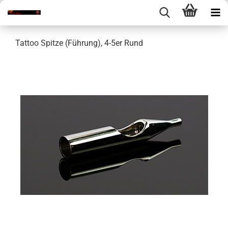
Tattoo Spitze (Führung), 4-5er Rund