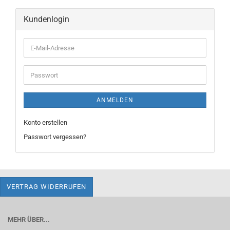
Kundenlogin
E-
Mail-
Adresse
Passwort
ANMELDEN
Konto erstellen
Passwort vergessen?
VERTRAG WIDERRUFEN
MEHR ÜBER...