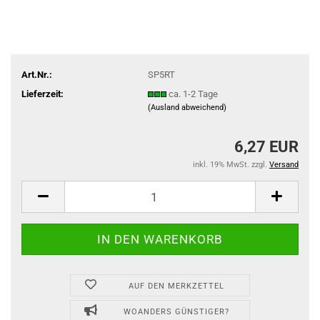
Art.Nr.:
SP5RT
Lieferzeit:
ca. 1-2 Tage
(Ausland abweichend)
6,27 EUR
inkl. 19% MwSt. zzgl.
Versand
AUF DEN MERKZETTEL
WOANDERS GÜNSTIGER?