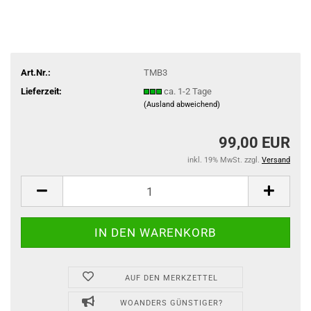
Art.Nr.:
TMB3
Lieferzeit:
ca. 1-2 Tage
(Ausland abweichend)
99,00 EUR
inkl. 19% MwSt. zzgl.
Versand
AUF DEN MERKZETTEL
WOANDERS GÜNSTIGER?