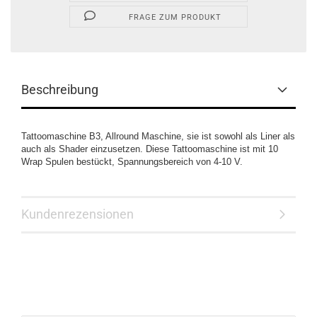
FRAGE ZUM PRODUKT
Beschreibung
Tattoomaschine B3, Allround Maschine, sie ist sowohl als Liner als
auch als Shader einzusetzen. Diese Tattoomaschine ist mit 10
Wrap Spulen bestückt, Spannungsbereich von 4-10 V.
Kundenrezensionen