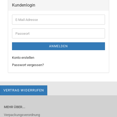
Kundenlogin
E-
Mail-
Adresse
Passwort
ANMELDEN
Konto erstellen
Passwort vergessen?
VERTRAG WIDERRUFEN
MEHR ÜBER...
Verpackungsverordnung