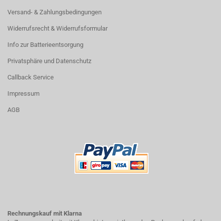
Versand- & Zahlungsbedingungen
Widerrufsrecht & Widerrufsformular
Info zur Batterieentsorgung
Privatsphäre und Datenschutz
Callback Service
Impressum
AGB
Rechnungskauf mit Klarna