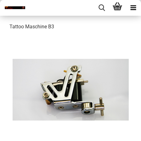
Tattoo Maschine B3