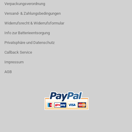
Verpackungsverordnung
Versand- & Zahlungsbedingungen
Widerrufsrecht & Widerrufsformular
Info zur Batterieentsorgung
Privatsphäre und Datenschutz
Callback Service
Impressum
AGB