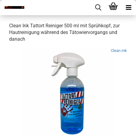
Clean Ink Tattort Reiniger 500 ml mit Sprühkopf, zur
Hautreinigung während des Tätowiervorgangs und
danach
Clean Ink