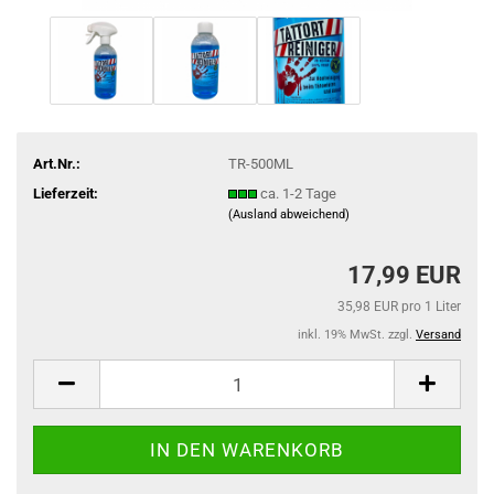
Art.Nr.:
TR-500ML
Lieferzeit:
ca. 1-2 Tage
(Ausland abweichend)
17,99 EUR
35,98 EUR pro 1 Liter
inkl. 19% MwSt. zzgl.
Versand