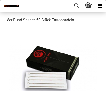
8er Rund Shader, 50 Stück Tattoonadeln