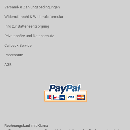
Versand- & Zahlungsbedingungen
Widerrufsrecht & Widerrufsformular
Info zur Batterieentsorgung
Privatsphäre und Datenschutz
Callback Service
Impressum
AGB
Rechnungskauf mit Klarna