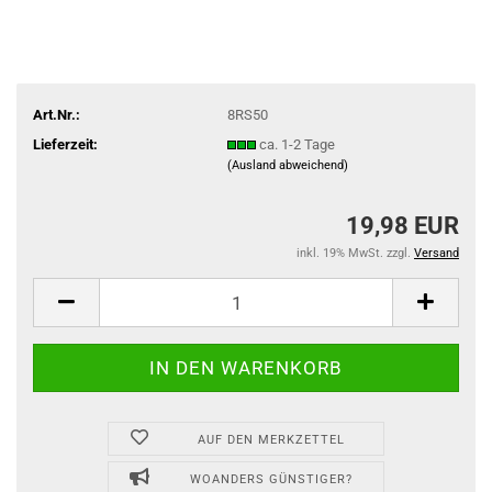
Art.Nr.:
8RS50
Lieferzeit:
ca. 1-2 Tage
(Ausland abweichend)
19,98 EUR
inkl. 19% MwSt. zzgl.
Versand
AUF DEN MERKZETTEL
WOANDERS GÜNSTIGER?