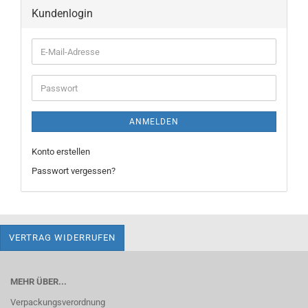
Kundenlogin
E-
Mail-
Adresse
Passwort
ANMELDEN
Konto erstellen
Passwort vergessen?
VERTRAG WIDERRUFEN
MEHR ÜBER...
Verpackungsverordnung