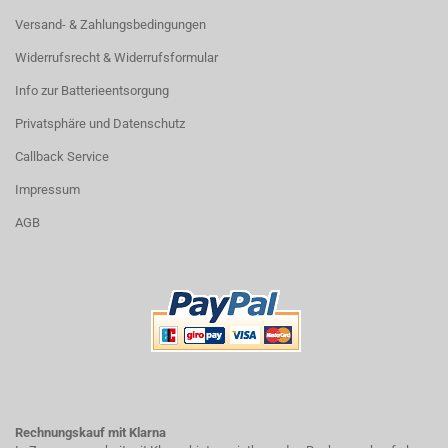
Versand- & Zahlungsbedingungen
Widerrufsrecht & Widerrufsformular
Info zur Batterieentsorgung
Privatsphäre und Datenschutz
Callback Service
Impressum
AGB
Rechnungskauf mit Klarna