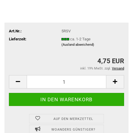
Art.Nr.:
5RSV
Lieferzeit:
ca. 1-2 Tage
(Ausland abweichend)
4,75 EUR
inkl. 19% MwSt. zzgl.
Versand
AUF DEN MERKZETTEL
WOANDERS GÜNSTIGER?