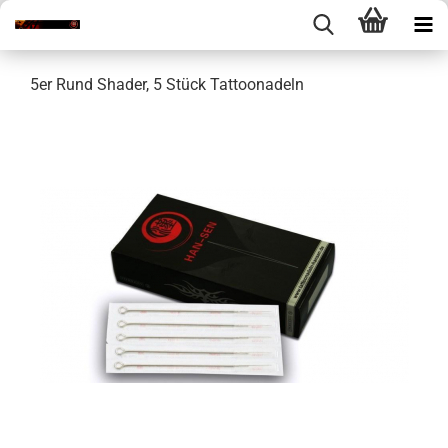
5er Rund Shader, 5 Stück Tattoonadeln