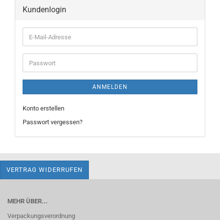
Kundenlogin
E-
Mail-
Adresse
Passwort
ANMELDEN
Konto erstellen
Passwort vergessen?
VERTRAG WIDERRUFEN
MEHR ÜBER...
Verpackungsverordnung