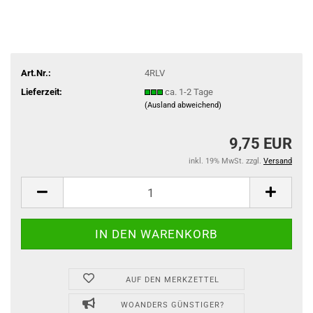
Art.Nr.:
4RLV
Lieferzeit:
ca. 1-2 Tage
(Ausland abweichend)
9,75 EUR
inkl. 19% MwSt. zzgl.
Versand
AUF DEN MERKZETTEL
WOANDERS GÜNSTIGER?