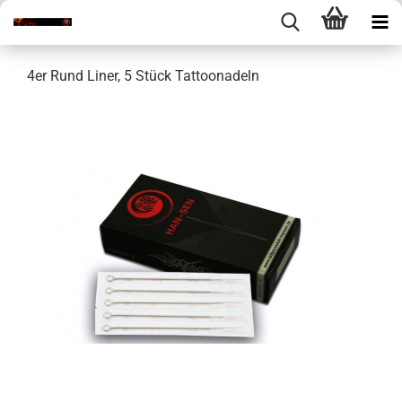
4er Rund Liner, 5 Stück Tattoonadeln