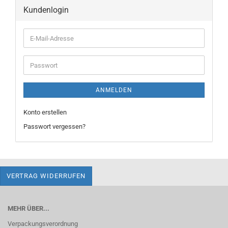
Kundenlogin
E-
Mail-
Adresse
Passwort
ANMELDEN
Konto erstellen
Passwort vergessen?
VERTRAG WIDERRUFEN
MEHR ÜBER...
Verpackungsverordnung