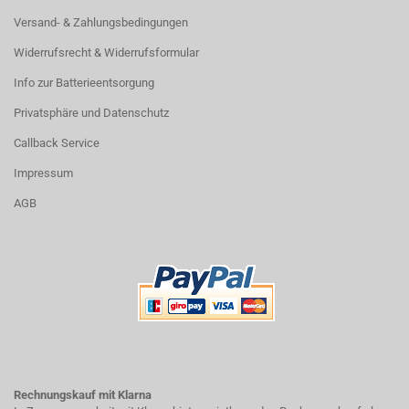
Versand- & Zahlungsbedingungen
Widerrufsrecht & Widerrufsformular
Info zur Batterieentsorgung
Privatsphäre und Datenschutz
Callback Service
Impressum
AGB
Rechnungskauf mit Klarna