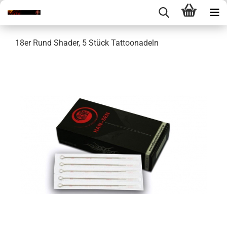
18er Rund Shader, 5 Stück Tattoonadeln