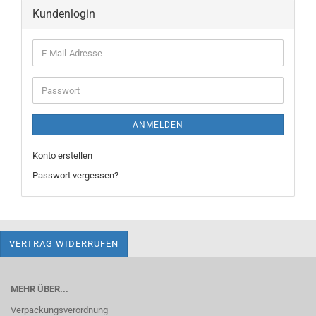
Kundenlogin
E-
Mail-
Adresse
Passwort
ANMELDEN
Konto erstellen
Passwort vergessen?
VERTRAG WIDERRUFEN
MEHR ÜBER...
Verpackungsverordnung