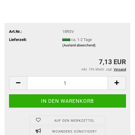
Art.Nr.:
18RSV
Lieferzeit:
ca. 1-2 Tage
(Ausland abweichend)
7,13 EUR
inkl. 19% MwSt. zzgl.
Versand
AUF DEN MERKZETTEL
WOANDERS GÜNSTIGER?