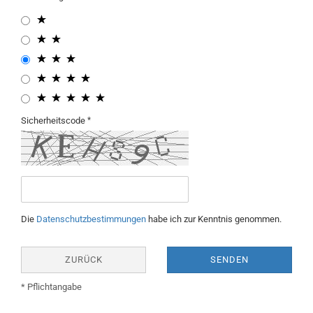
Sicherheitscode
Die
Datenschutzbestimmungen
habe ich zur Kenntnis genommen.
ZURÜCK
SENDEN
* Pflichtangabe