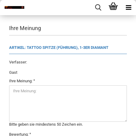
Ihre Meinung
ARTIKEL: TATTOO SPITZE (FÜHRUNG), 1-3ER DIAMANT
Verfasser:
Gast
Ihre Meinung:
Bitte geben sie mindestens 50 Zeichen ein.
Bewertung: