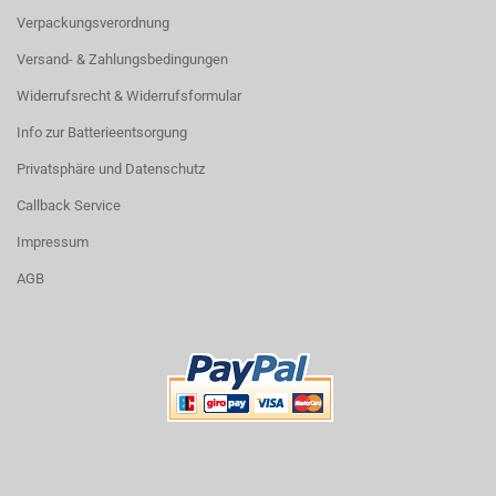
Verpackungsverordnung
Versand- & Zahlungsbedingungen
Widerrufsrecht & Widerrufsformular
Info zur Batterieentsorgung
Privatsphäre und Datenschutz
Callback Service
Impressum
AGB