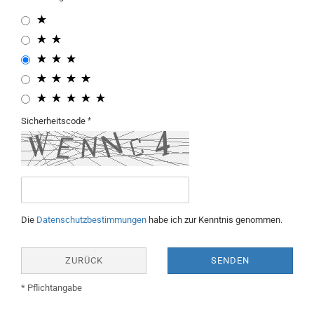
Sicherheitscode
Die
Datenschutzbestimmungen
habe ich zur Kenntnis genommen.
ZURÜCK
SENDEN
* Pflichtangabe