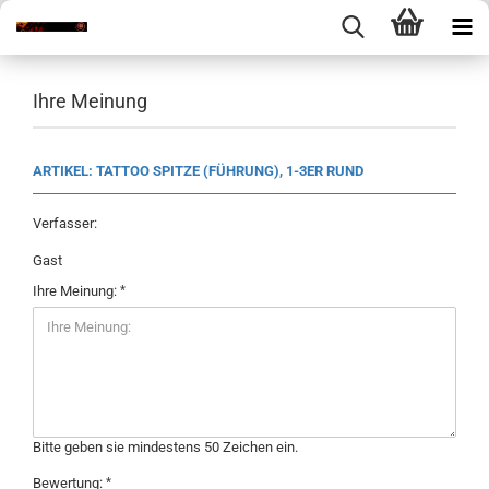
Ihre Meinung
ARTIKEL: TATTOO SPITZE (FÜHRUNG), 1-3ER RUND
Verfasser:
Gast
Ihre Meinung:
Bitte geben sie mindestens 50 Zeichen ein.
Bewertung: