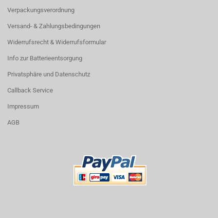
Verpackungsverordnung
Versand- & Zahlungsbedingungen
Widerrufsrecht & Widerrufsformular
Info zur Batterieentsorgung
Privatsphäre und Datenschutz
Callback Service
Impressum
AGB