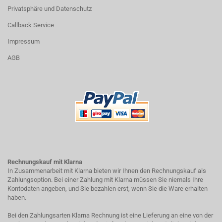
Privatsphäre und Datenschutz
Callback Service
Impressum
AGB
Rechnungskauf mit Klarna
In Zusammenarbeit mit Klarna bieten wir Ihnen den Rechnungskauf als
Zahlungsoption. Bei einer Zahlung mit Klarna müssen Sie niemals Ihre
Kontodaten angeben, und Sie bezahlen erst, wenn Sie die Ware erhalten
haben.
Bei den Zahlungsarten Klarna Rechnung ist eine Lieferung an eine von der