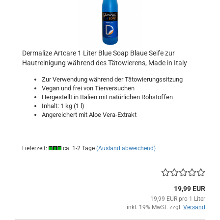
Dermalize Artcare 1 Liter Blue Soap Blaue Seife zur
Hautreinigung während des Tätowierens, Made in Italy
Zur Verwendung während der Tätowierungssitzung
Vegan und frei von Tierversuchen
Hergestellt in Italien mit natürlichen Rohstoffen
Inhalt: 1 kg (1 l)
Angereichert mit Aloe Vera-Extrakt
Lieferzeit:
ca. 1-2 Tage
(Ausland abweichend)
19,99 EUR
19,99 EUR pro 1 Liter
inkl. 19% MwSt. zzgl.
Versand