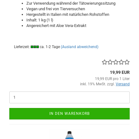
Zur Verwendung während der Tätowierungssitzung
Vegan und frei von Tierversuchen
Hergestellt in Italien mit natürlichen Rohstoffen
Inhalt: 1 kg (1 l)
Angereichert mit Aloe Vera-Extrakt
Lieferzeit:
ca. 1-2 Tage
(Ausland abweichend)
19,99 EUR
19,99 EUR pro 1 Liter
inkl. 19% MwSt. zzgl.
Versand
IN DEN WARENKORB