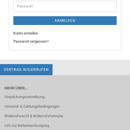
Adresse
Passwort
ANMELDEN
Konto erstellen
Passwort vergessen?
VERTRAG WIDERRUFEN
MEHR ÜBER...
Verpackungsverordnung
Versand- & Zahlungsbedingungen
Widerrufsrecht & Widerrufsformular
Info zur Batterieentsorgung